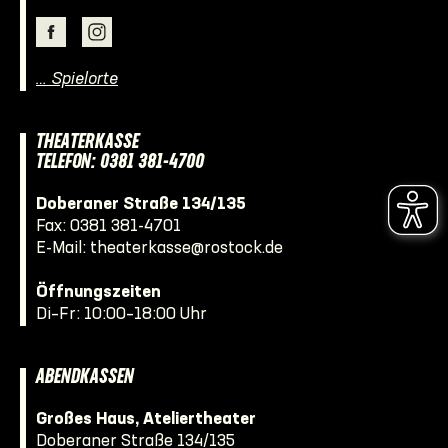
… Spielorte
THEATERKASSE
TELEFON: 0381 381-4700
Doberaner Straße 134/135
Fax: 0381 381-4701
E-Mail:
theaterkasse@rostock.de
Öffnungszeiten
Di–Fr: 10:00–18:00 Uhr
ABENDKASSEN
Großes Haus, Ateliertheater
Doberaner Straße 134/135