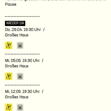
Pause
WIEDER DA
Do, 29.04. 19:30 Uhr /
Großes Haus
Mi, 05.05. 19:30 Uhr /
Großes Haus
Mi, 12.05. 19:30 Uhr /
Großes Haus