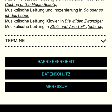
Casting of the Magic Bullets)
Musikalische Leitung und Inszenierung in
So oder so
ist das Leben
Musikalische Leitung, Klavier in
Die wilden Zwanziger
Musikalische Leitung in
Stolz und Vorurteil* (*oder so)
TERMINE
BARRIEREFREIHEIT
DATENSCHUTZ
IMPRESSUM