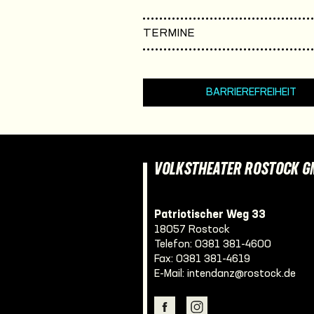
TERMINE
BARRIEREFREIHEIT
VOLKSTHEATER ROSTOCK 
Patriotischer Weg 33
18057 Rostock
Telefon:
0381 381-4600
Fax: 0381 381-4619
E-Mail:
intendanz@rostock.de