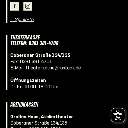
… Spielorte
THEATERKASSE
TELEFON: 0381 381-4700
Doberaner Straße 134/135
Fax: 0381 381-4701
E-Mail:
theaterkasse@rostock.de
Öffnungszeiten
Di–Fr: 10:00–18:00 Uhr
ABENDKASSEN
Großes Haus, Ateliertheater
Doberaner Straße 134/135