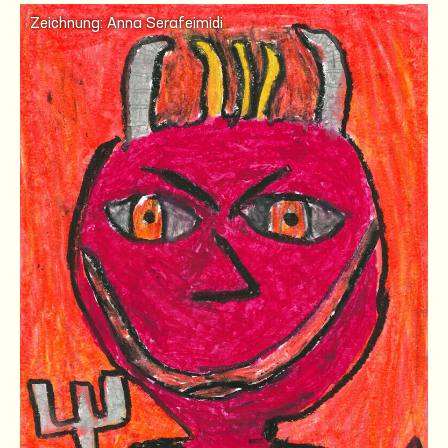
Zeichnung: Anna Serafeimidi