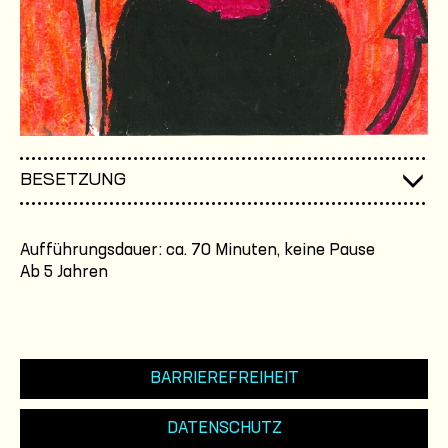
BESETZUNG
Aufführungsdauer: ca. 70 Minuten, keine Pause
Ab 5 Jahren
BARRIEREFREIHEIT
DATENSCHUTZ