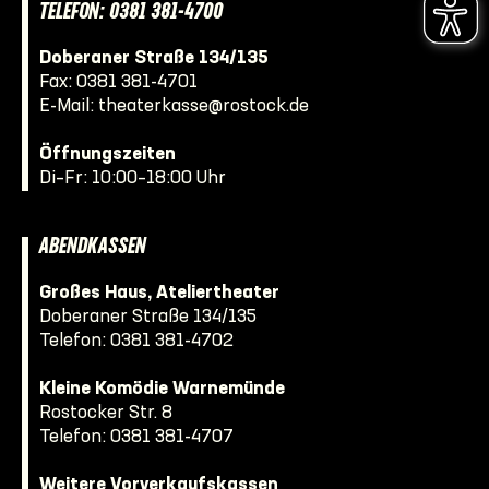
TELEFON: 0381 381-4700
Doberaner Straße 134/135
Fax: 0381 381-4701
E-Mail:
theaterkasse@rostock.de
Öffnungszeiten
Di–Fr: 10:00–18:00 Uhr
ABENDKASSEN
Großes Haus, Ateliertheater
Doberaner Straße 134/135
Telefon:
0381 381-4702
Kleine Komödie Warnemünde
Rostocker Str. 8
Telefon:
0381 381-4707
Weitere Vorverkaufskassen