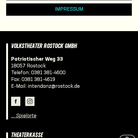
IMPRESSUM
VOLKSTHEATER ROSTOCK GMBH
Patriotischer Weg 33
18057 Rostock
Telefon:
0381 381-4600
Fax: 0381 381-4619
E-Mail:
intendanz@rostock.de
… Spielorte
THEATERKASSE