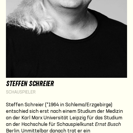
STEFFEN SCHREIER
SCHAUSPIELER
Steffen Schreier (*1964 in Schlema/Erzgebirge)
entschied sich erst nach einem Studium der Medizin
an der Karl Marx Universität Leipzig für das Studium
an der Hochschule für Schauspielkunst
Ernst Busch
Berlin. Unmittelbar danach trat er ein