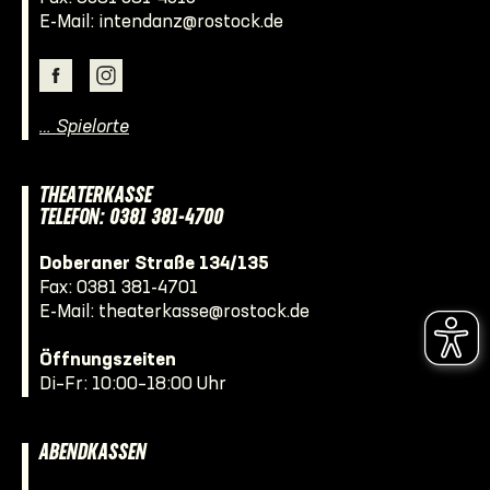
E-Mail:
intendanz@rostock.de
… Spielorte
THEATERKASSE
TELEFON: 0381 381-4700
Doberaner Straße 134/135
Fax: 0381 381-4701
E-Mail:
theaterkasse@rostock.de
Öffnungszeiten
Di–Fr: 10:00–18:00 Uhr
ABENDKASSEN