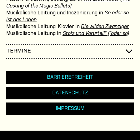
Casting of the Magic Bullets)
Musikalische Leitung und Inszenierung in
So oder so
ist das Leben
Musikalische Leitung, Klavier in
Die wilden Zwanziger
Musikalische Leitung in
Stolz und Vorurteil* (*oder so)
TERMINE
BARRIEREFREIHEIT
DATENSCHUTZ
IMPRESSUM