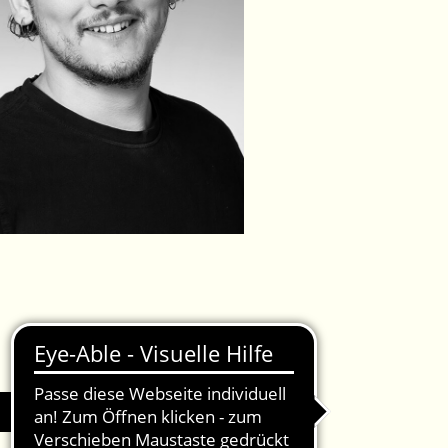
IMPRESSUM