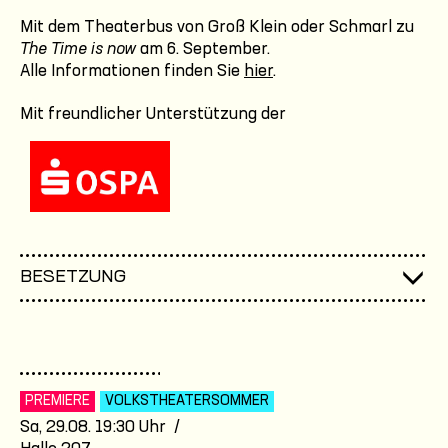
Mit dem Theaterbus von Groß Klein oder Schmarl zu
The Time is now
am 6. September.
Alle Informationen finden Sie
hier
.
Mit freundlicher Unterstützung der
BESETZUNG
PREMIERE
VOLKSTHEATER­SOMMER
Sa, 29.08. 19:30 Uhr /