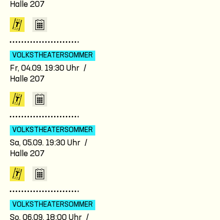
Halle 207
VOLKSTHEATER­SOMMER
Fr, 04.09. 19:30 Uhr /
Halle 207
VOLKSTHEATER­SOMMER
Sa, 05.09. 19:30 Uhr /
Halle 207
VOLKSTHEATER­SOMMER
So, 06.09. 18:00 Uhr /