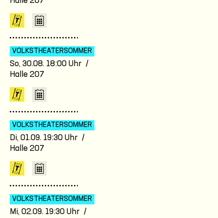
Halle 207
VOLKSTHEATER­SOMMER
So, 30.08. 18:00 Uhr /
Halle 207
VOLKSTHEATER­SOMMER
Di, 01.09. 19:30 Uhr /
Halle 207
VOLKSTHEATER­SOMMER
Mi, 02.09. 19:30 Uhr /