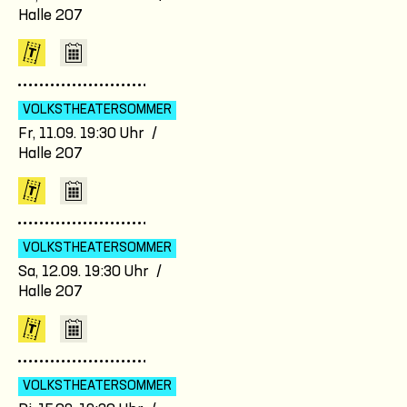
Halle 207
VOLKSTHEATER­SOMMER
Fr, 11.09. 19:30 Uhr /
Halle 207
VOLKSTHEATER­SOMMER
Sa, 12.09. 19:30 Uhr /
Halle 207
VOLKSTHEATER­SOMMER