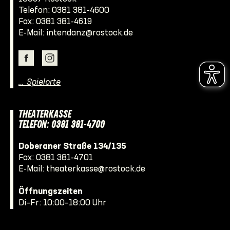
Telefon:
0381 381-4600
Fax: 0381 381-4619
E-Mail:
intendanz@rostock.de
… Spielorte
THEATERKASSE
TELEFON: 0381 381-4700
Doberaner Straße 134/135
Fax: 0381 381-4701
E-Mail:
theaterkasse@rostock.de
Öffnungszeiten
Di–Fr: 10:00–18:00 Uhr