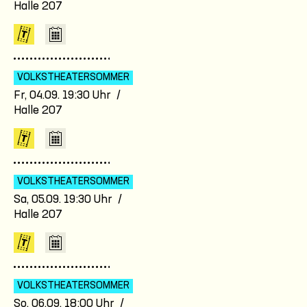
Halle 207
VOLKSTHEATER­SOMMER
Fr, 04.09. 19:30 Uhr /
Halle 207
VOLKSTHEATER­SOMMER
Sa, 05.09. 19:30 Uhr /
Halle 207
VOLKSTHEATER­SOMMER
So, 06.09. 18:00 Uhr /