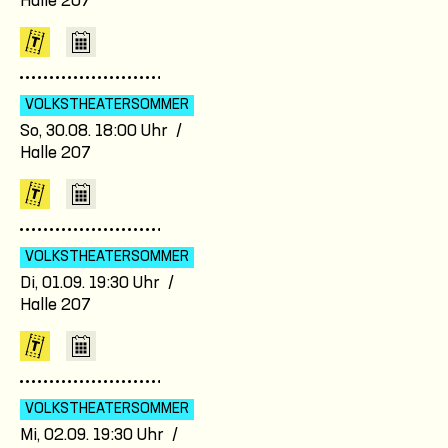
Halle 207
VOLKSTHEATER­SOMMER
So, 30.08. 18:00 Uhr /
Halle 207
VOLKSTHEATER­SOMMER
Di, 01.09. 19:30 Uhr /
Halle 207
VOLKSTHEATER­SOMMER
Mi, 02.09. 19:30 Uhr /