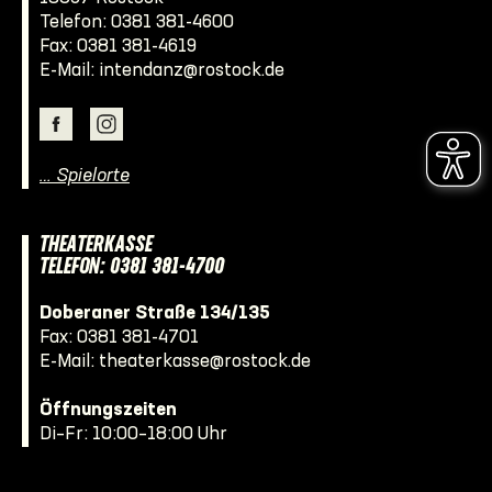
Telefon:
0381 381-4600
Fax: 0381 381-4619
E-Mail:
intendanz@rostock.de
… Spielorte
THEATERKASSE
TELEFON: 0381 381-4700
Doberaner Straße 134/135
Fax: 0381 381-4701
E-Mail:
theaterkasse@rostock.de
Öffnungszeiten
Di–Fr: 10:00–18:00 Uhr