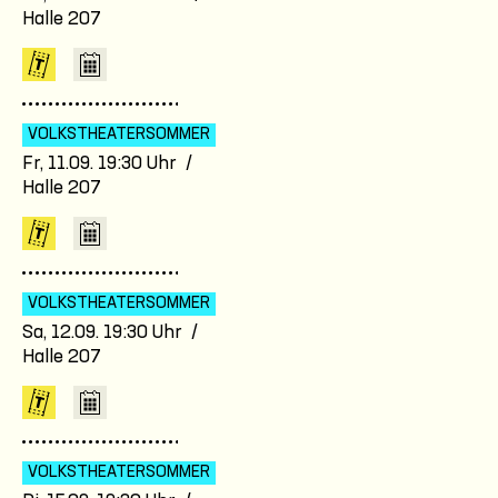
Halle 207
VOLKSTHEATER­SOMMER
Fr, 11.09. 19:30 Uhr /
Halle 207
VOLKSTHEATER­SOMMER
Sa, 12.09. 19:30 Uhr /
Halle 207
VOLKSTHEATER­SOMMER