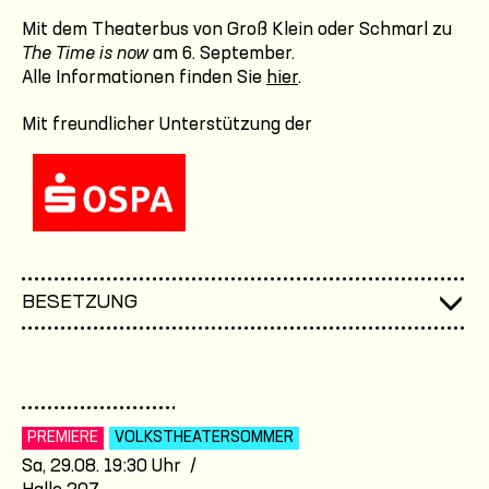
Mit dem Theaterbus von Groß Klein oder Schmarl zu
The Time is now
am 6. September.
Alle Informationen finden Sie
hier
.
Mit freundlicher Unterstützung der
BESETZUNG
PREMIERE
VOLKSTHEATER­SOMMER
Sa, 29.08. 19:30 Uhr /