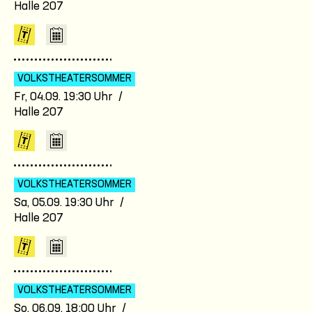
Halle 207
VOLKSTHEATER­SOMMER
Fr, 04.09. 19:30 Uhr /
Halle 207
VOLKSTHEATER­SOMMER
Sa, 05.09. 19:30 Uhr /
Halle 207
VOLKSTHEATER­SOMMER
So, 06.09. 18:00 Uhr /