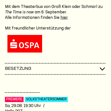
Mit dem Theaterbus von Groß Klein oder Schmarl zu
The Time is now
am 6. September.
Alle Informationen finden Sie
hier
.
Mit freundlicher Unterstützung der
BESETZUNG
PREMIERE
VOLKSTHEATER­SOMMER
Sa, 29.08. 19:30 Uhr /