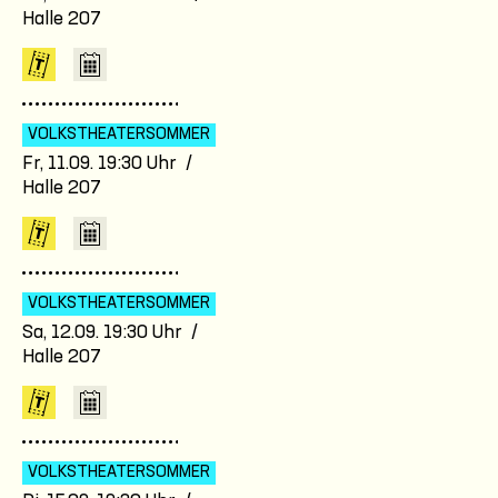
Halle 207
VOLKSTHEATER­SOMMER
Fr, 11.09. 19:30 Uhr /
Halle 207
VOLKSTHEATER­SOMMER
Sa, 12.09. 19:30 Uhr /
Halle 207
VOLKSTHEATER­SOMMER