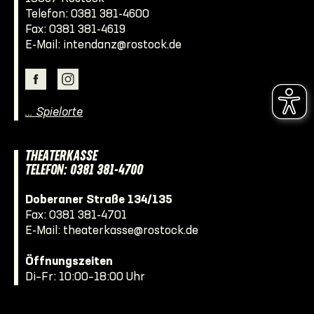
Telefon:
0381 381-4600
Fax: 0381 381-4619
E-Mail:
intendanz@rostock.de
… Spielorte
THEATERKASSE
TELEFON: 0381 381-4700
Doberaner Straße 134/135
Fax: 0381 381-4701
E-Mail:
theaterkasse@rostock.de
Öffnungszeiten
Di–Fr: 10:00–18:00 Uhr