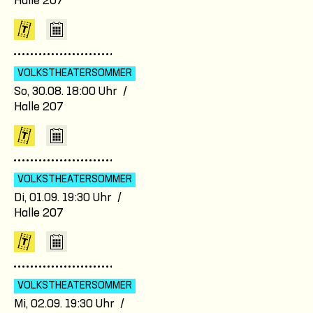
Halle 207
VOLKSTHEATER­SOMMER
So, 30.08. 18:00 Uhr /
Halle 207
VOLKSTHEATER­SOMMER
Di, 01.09. 19:30 Uhr /
Halle 207
VOLKSTHEATER­SOMMER
Mi, 02.09. 19:30 Uhr /