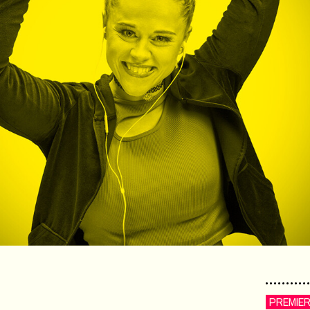
PREMIE