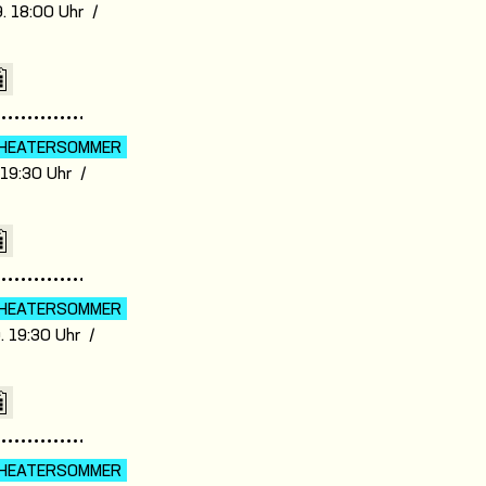
. 18:00 Uhr /
7
HEATER­SOMMER
. 19:30 Uhr /
7
HEATER­SOMMER
. 19:30 Uhr /
7
HEATER­SOMMER