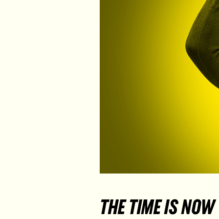
THE TIME IS NOW