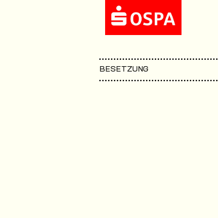
BESETZUNG