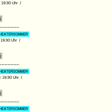
. 19:30 Uhr /
7
HEATER­SOMMER
. 19:30 Uhr /
7
HEATER­SOMMER
. 19:30 Uhr /
7
HEATER­SOMMER