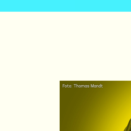
Foto: Thomas Mandt