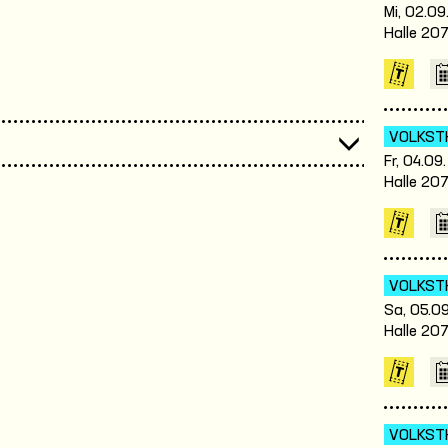
Mi, 02.09
Halle 20
VOLKST
Fr, 04.09
Halle 20
VOLKST
Sa, 05.09
Halle 20
VOLKST