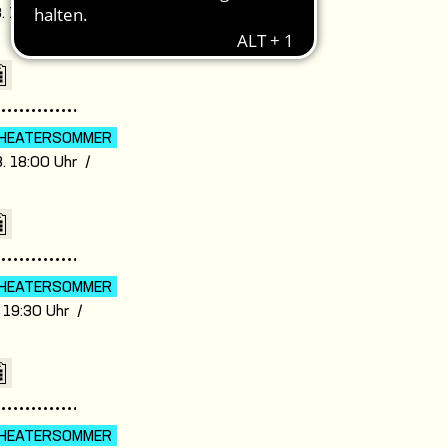
. 19:30 Uhr /
7
HEATER­SOMMER
. 18:00 Uhr /
7
HEATER­SOMMER
. 19:30 Uhr /
7
HEATER­SOMMER