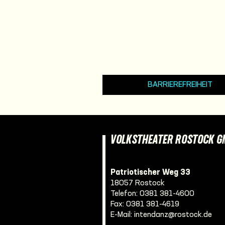
BARRIEREFREIHEIT
VOLKSTHEATER ROSTOCK 
Patriotischer Weg 33
18057 Rostock
Telefon:
0381 381-4600
Fax: 0381 381-4619
E-Mail:
intendanz@rostock.de