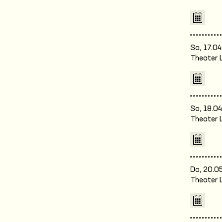
Sa, 17.04
Theater 
So, 18.04
Theater 
Do, 20.05
Theater 