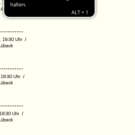
. 16:00 Uhr /
Lübeck
. 19:30 Uhr /
Lübeck
. 19:30 Uhr /
Lübeck
. 19:30 Uhr /
Lübeck