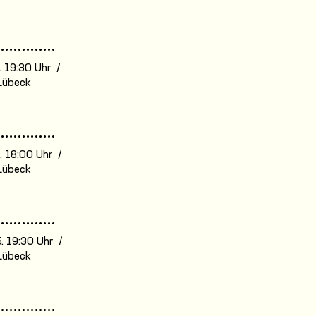
. 19:30 Uhr /
Lübeck
. 18:00 Uhr /
Lübeck
. 19:30 Uhr /
Lübeck