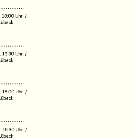
. 18:00 Uhr /
Lübeck
. 19:30 Uhr /
Lübeck
. 18:00 Uhr /
Lübeck
. 19:30 Uhr /
Lübeck