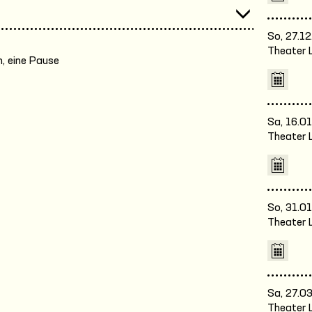
So, 27.12
Theater 
, eine Pause
Sa, 16.01
Theater 
So, 31.01
Theater 
Sa, 27.03
Theater 