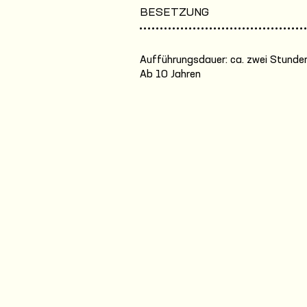
BESETZUNG
Aufführungsdauer: ca. zwei Stunden
Ab 10 Jahren