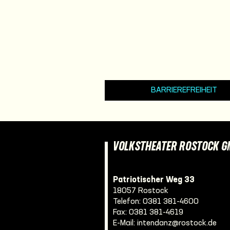
BARRIEREFREIHEIT
VOLKSTHEATER ROSTOCK 
Patriotischer Weg 33
18057 Rostock
Telefon:
0381 381-4600
Fax: 0381 381-4619
E-Mail:
intendanz@rostock.de