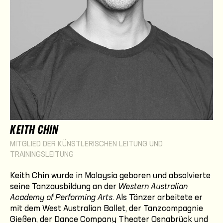
KEITH CHIN
MITGLIED DER KÜNSTLERISCHEN LEITUNG UND
TRAININGSLEITUNG
Keith Chin wurde in Malaysia geboren und absolvierte
seine Tanzausbildung an der
Western Australian
Academy of Performing Arts
. Als Tänzer arbeitete er
mit dem West Australian Ballet, der Tanzcompagnie
Gießen, der Dance Company Theater Osnabrück und