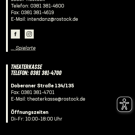
Telefon:
0381 381-4600
Fax: 0381 381-4619
E-Mail:
intendanz@rostock.de
… Spielorte
THEATERKASSE
TELEFON: 0381 381-4700
Doberaner Straße 134/135
Fax: 0381 381-4701
E-Mail:
theaterkasse@rostock.de
Öffnungszeiten
Di–Fr: 10:00–18:00 Uhr