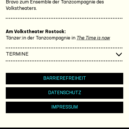
Bravo zum Ensemble der Tanzcompagnie des
Volkstheaters.
Am Volkstheater Rostock:
Tänzer:in der Tanzcompagnie in
The Time is now
TERMINE
BARRIEREFREIHEIT
DATENSCHUTZ
IMPRESSUM