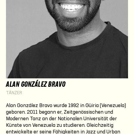
ALAN GONZÁLEZ BRAVO
TÄNZER
Alan González Bravo wurde 1992 in Güiria (Venezuela)
geboren. 2011 begann er, Zeitgenössischen und
Modernen Tanz an der Nationalen Universität der
Künste von Venezuela zu studieren. Gleichzeitig
entwickelte er seine Fähigkeiten in Jazz und Urban