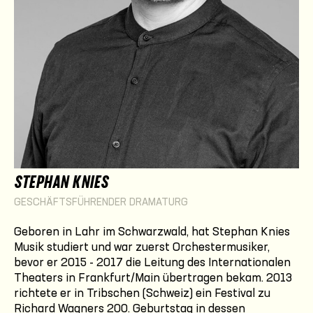
STEPHAN KNIES
GESCHÄFTSFÜHRENDER DRAMATURG
Geboren in Lahr im Schwarzwald, hat Stephan Knies
Musik studiert und war zuerst Orchestermusiker,
bevor er 2015 - 2017 die Leitung des Internationalen
Theaters in Frankfurt/Main übertragen bekam. 2013
richtete er in Tribschen (Schweiz) ein Festival zu
Richard Wagners 200. Geburtstag in dessen