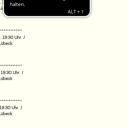
. 16:00 Uhr /
Lübeck
. 19:30 Uhr /
Lübeck
. 19:30 Uhr /
Lübeck
. 19:30 Uhr /
Lübeck