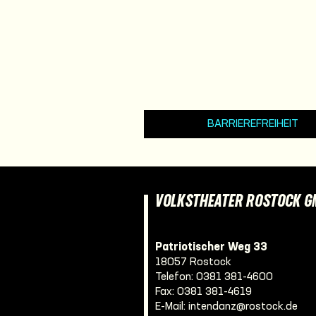
BARRIEREFREIHEIT
VOLKSTHEATER ROSTOCK 
Patriotischer Weg 33
18057 Rostock
Telefon:
0381 381-4600
Fax: 0381 381-4619
E-Mail:
intendanz@rostock.de