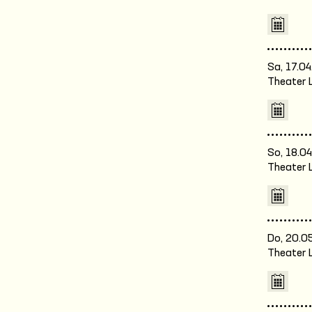
Sa, 17.04
Theater 
So, 18.04
Theater 
Do, 20.05
Theater 