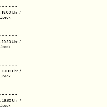
. 18:00 Uhr /
Lübeck
. 19:30 Uhr /
Lübeck
. 18:00 Uhr /
Lübeck
. 19:30 Uhr /
Lübeck