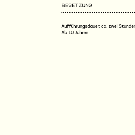
BESETZUNG
Aufführungsdauer: ca. zwei Stunden
Ab 10 Jahren