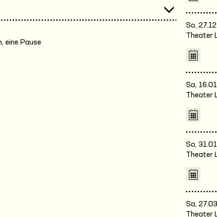
So, 27.12
Theater 
, eine Pause
Sa, 16.01
Theater 
So, 31.01
Theater 
Sa, 27.03
Theater 