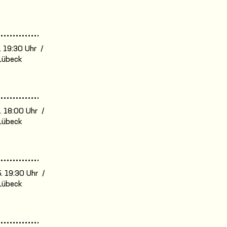
. 19:30 Uhr /
Lübeck
. 18:00 Uhr /
Lübeck
. 19:30 Uhr /
Lübeck