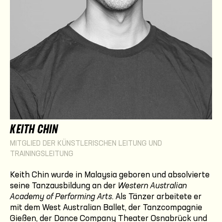
KEITH CHIN
MITGLIED DER KÜNSTLERISCHEN LEITUNG UND
TRAININGSLEITUNG
Keith Chin wurde in Malaysia geboren und absolvierte
seine Tanzausbildung an der
Western Australian
Academy of Performing Arts
. Als Tänzer arbeitete er
mit dem West Australian Ballet, der Tanzcompagnie
Gießen, der Dance Company Theater Osnabrück und