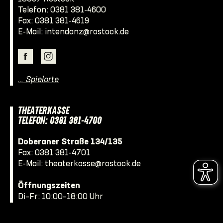
Telefon:
0381 381-4600
Fax: 0381 381-4619
E-Mail:
intendanz@rostock.de
… Spielorte
THEATERKASSE
TELEFON: 0381 381-4700
Doberaner Straße 134/135
Fax: 0381 381-4701
E-Mail:
theaterkasse@rostock.de
Öffnungszeiten
Di–Fr: 10:00–18:00 Uhr