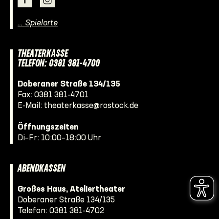
… Spielorte
THEATERKASSE
TELEFON: 0381 381-4700
Doberaner Straße 134/135
Fax: 0381 381-4701
E-Mail:
theaterkasse@rostock.de
Öffnungszeiten
Di–Fr: 10:00–18:00 Uhr
ABENDKASSEN
Großes Haus, Ateliertheater
Doberaner Straße 134/135
Telefon:
0381 381-4702