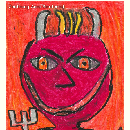
Zeichnung: Anna Serafeimidi