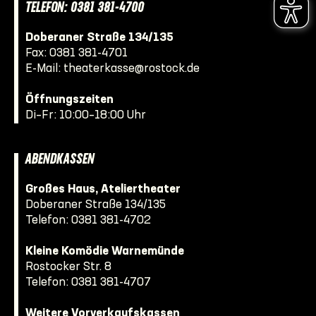
TELEFON: 0381 381-4700
Doberaner Straße 134/135
Fax: 0381 381-4701
E-Mail:
theaterkasse@rostock.de
Öffnungszeiten
Di–Fr: 10:00–18:00 Uhr
ABENDKASSEN
Großes Haus, Ateliertheater
Doberaner Straße 134/135
Telefon:
0381 381-4702
Kleine Komödie Warnemünde
Rostocker Str. 8
Telefon:
0381 381-4707
Weitere Vorverkaufskassen