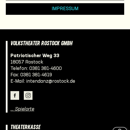
IMPRESSUM
VOLKSTHEATER ROSTOCK GMBH
Patriotischer Weg 33
18057 Rostock
Telefon:
0381 381-4600
Fax: 0381 381-4619
E-Mail:
intendanz@rostock.de
… Spielorte
THEATERKASSE