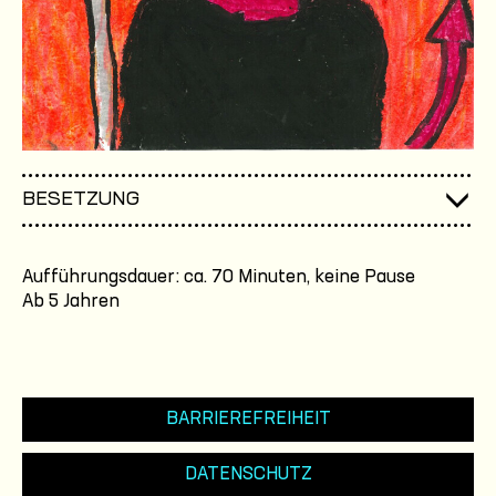
BESETZUNG
Aufführungsdauer: ca. 70 Minuten, keine Pause
Ab 5 Jahren
BARRIEREFREIHEIT
DATENSCHUTZ