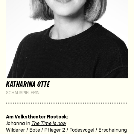
KATHARINA OTTE
SCHAUSPIELERIN
Am Volkstheater Rostock:
Johanna in
The Time is now
Wilderer / Bote / Pfleger 2 / Todesvogel / Erscheinung