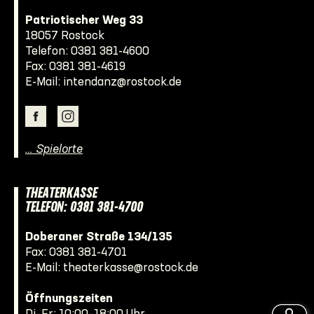
Patriotischer Weg 33
18057 Rostock
Telefon:
0381 381-4600
Fax: 0381 381-4619
E-Mail:
intendanz@rostock.de
… Spielorte
THEATERKASSE
TELEFON: 0381 381-4700
Doberaner Straße 134/135
Fax: 0381 381-4701
E-Mail:
theaterkasse@rostock.de
Öffnungszeiten