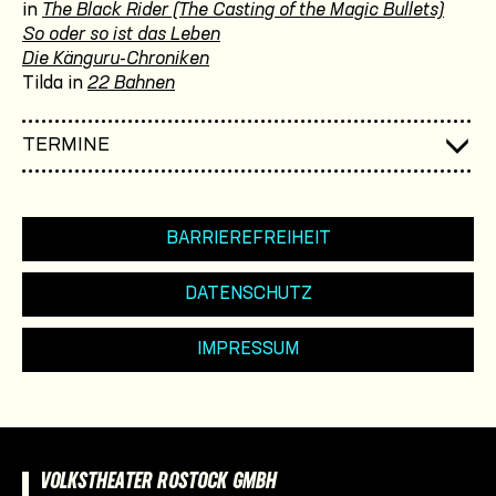
in
The Black Rider (The Casting of the Magic Bullets)
So oder so ist das Leben
Die Känguru-Chroniken
Tilda in
22 Bahnen
TERMINE
BARRIEREFREIHEIT
DATENSCHUTZ
IMPRESSUM
VOLKSTHEATER ROSTOCK GMBH