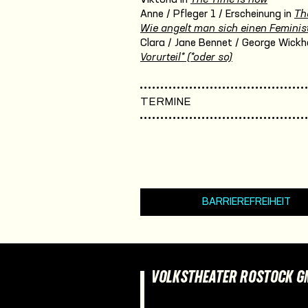
Anne / Pfleger 1 / Erscheinung in
Th
Wie angelt man sich einen Feminis
Clara / Jane Bennet / George Wickh
Vorurteil* (*oder so)
TERMINE
BARRIEREFREIHEIT
VOLKSTHEATER ROSTOCK 