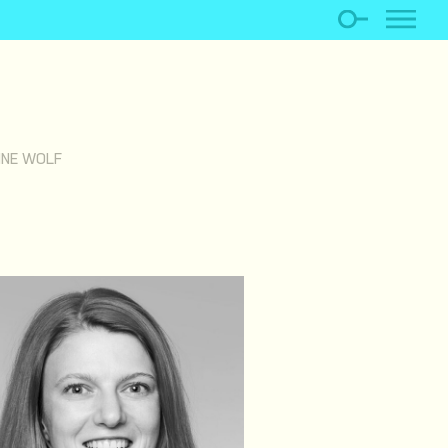
NE WOLF