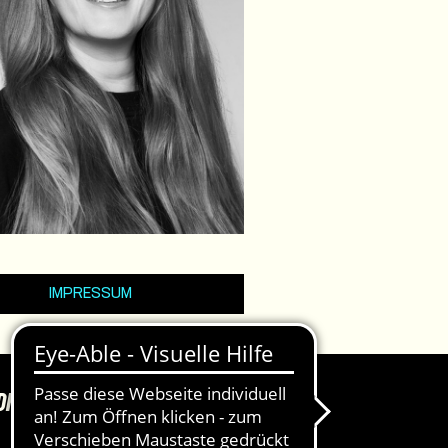
IMPRESSUM
DKASSEN