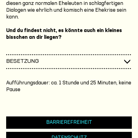
diesen ganz normalen Eheleuten in schlagfertigen
Dialogen wie ehrlich und komisch eine Ehekrise sein
kann.
Und du findest nicht, es könnte auch ein kleines
bisschen an dir liegen?
BESETZUNG
Aufführungsdauer: ca. 1 Stunde und 25 Minuten, keine
Pause
BARRIEREFREIHEIT
DATENSCHUTZ