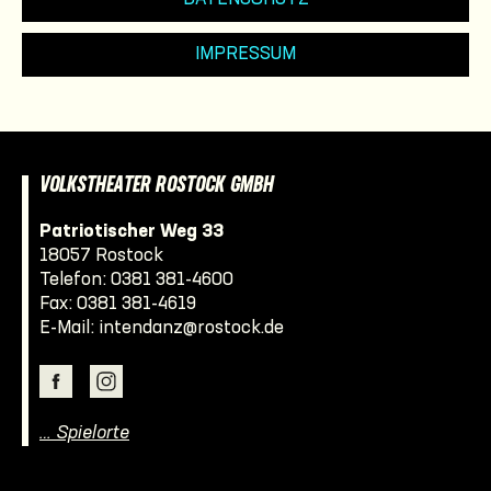
IMPRESSUM
VOLKSTHEATER ROSTOCK GMBH
Patriotischer Weg 33
18057 Rostock
Telefon:
0381 381-4600
Fax: 0381 381-4619
E-Mail:
intendanz@rostock.de
… Spielorte