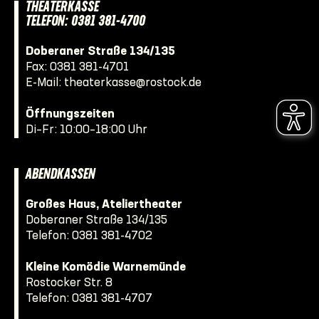
THEATERKASSE
TELEFON: 0381 381-4700
Doberaner Straße 134/135
Fax: 0381 381-4701
E-Mail:
theaterkasse@rostock.de
Öffnungszeiten
Di–Fr: 10:00–18:00 Uhr
ABENDKASSEN
Großes Haus, Ateliertheater
Doberaner Straße 134/135
Telefon:
0381 381-4702
Kleine Komödie Warnemünde
Rostocker Str. 8
Telefon:
0381 381-4707