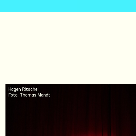
Hagen Ritschel
Foto: Thomas Mandt