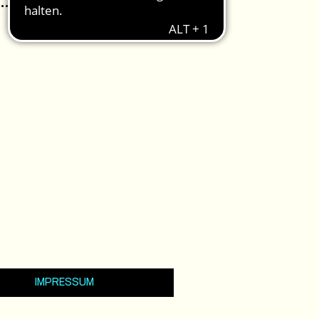
IMPRESSUM