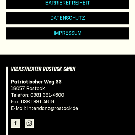
BARRIEREFREIHEIT
DATENSCHUTZ
IMPRESSUM
VOLKSTHEATER ROSTOCK GMBH
Patriotischer Weg 33
18057 Rostock
Telefon:
0381 381-4600
Fax: 0381 381-4619
E-Mail:
intendanz@rostock.de