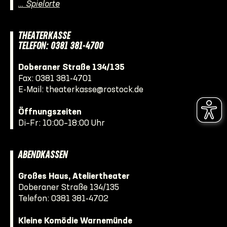
… Spielorte
THEATERKASSE
TELEFON: 0381 381-4700
Doberaner Straße 134/135
Fax: 0381 381-4701
E-Mail:
theaterkasse@rostock.de
Öffnungszeiten
Di–Fr: 10:00–18:00 Uhr
ABENDKASSEN
Großes Haus, Ateliertheater
Doberaner Straße 134/135
Telefon:
0381 381-4702
Kleine Komödie Warnemünde