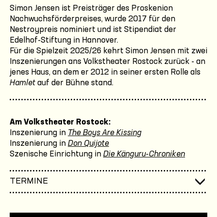
Simon Jensen ist Preisträger des Proskenion
Nachwuchsförderpreises, wurde 2017 für den
Nestroypreis nominiert und ist Stipendiat der
Edelhof-Stiftung in Hannover.
Für die Spielzeit 2025/26 kehrt Simon Jensen mit zwei
Inszenierungen ans Volkstheater Rostock zurück - an
jenes Haus, an dem er 2012 in seiner ersten Rolle als
Hamlet
auf der Bühne stand.
Am Volkstheater Rostock:
Inszenierung in
The Boys Are Kissing
Inszenierung in
Don Quijote
Szenische Einrichtung in
Die Känguru-Chroniken
TERMINE