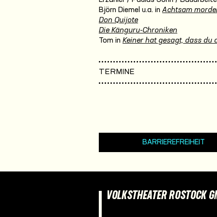
Björn Diemel u.a. in
Achtsam morde
Don Quijote
Die Känguru-Chroniken
Tom in
Keiner hat gesagt, dass du a
TERMINE
BARRIEREFREIHEIT
VOLKSTHEATER ROSTOCK 