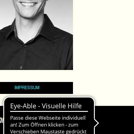
IMPRESSUM
DKASSEN