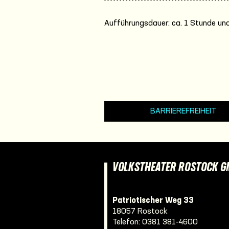
Aufführungsdauer: ca. 1 Stunde und
BARRIEREFREIHEIT
VOLKSTHEATER ROSTOCK 
Patriotischer Weg 33
18057 Rostock
Telefon:
0381 381-4600