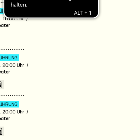
ÜHRUNG
FÜR SCHULEN
. 10:00 Uhr /
eater
ÜHRUNG
. 20:00 Uhr /
eater
ÜHRUNG
. 20:00 Uhr /
eater