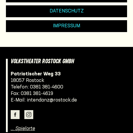
DATENSCHUTZ
IMPRESSUM
VOLKSTHEATER ROSTOCK GMBH
Patriotischer Weg 33
18057 Rostock
Telefon:
0381 381-4600
Fax: 0381 381-4619
E-Mail:
intendanz@rostock.de
… Spielorte