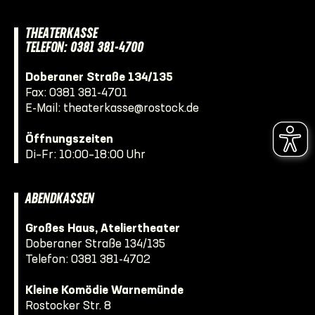
THEATERKASSE
TELEFON: 0381 381-4700
Doberaner Straße 134/135
Fax: 0381 381-4701
E-Mail:
theaterkasse@rostock.de
Öffnungszeiten
Di–Fr: 10:00–18:00 Uhr
ABENDKASSEN
Großes Haus, Ateliertheater
Doberaner Straße 134/135
Telefon:
0381 381-4702
Kleine Komödie Warnemünde
Rostocker Str. 8