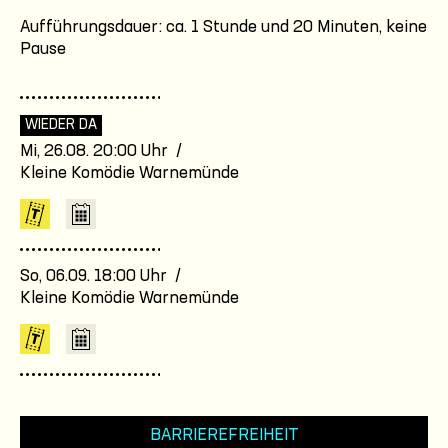
Aufführungsdauer: ca. 1 Stunde und 20 Minuten, keine
Pause
WIEDER DA
Mi, 26.08. 20:00 Uhr /
Kleine Komödie Warnemünde
So, 06.09. 18:00 Uhr /
Kleine Komödie Warnemünde
BARRIEREFREIHEIT