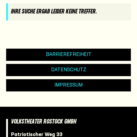
IHRE SUCHE ERGAB LEIDER KEINE TREFFER.
BARRIEREFREIHEIT
DATENSCHUTZ
IMPRESSUM
VOLKSTHEATER ROSTOCK GMBH
Patriotischer Weg 33