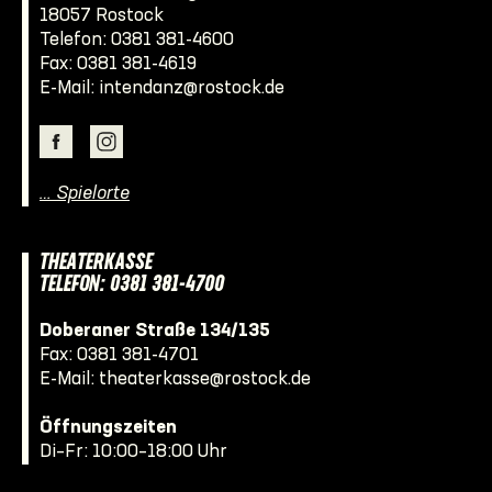
18057 Rostock
Telefon:
0381 381-4600
Fax: 0381 381-4619
E-Mail:
intendanz@rostock.de
… Spielorte
THEATERKASSE
TELEFON: 0381 381-4700
Doberaner Straße 134/135
Fax: 0381 381-4701
E-Mail:
theaterkasse@rostock.de
Öffnungszeiten
Di–Fr: 10:00–18:00 Uhr