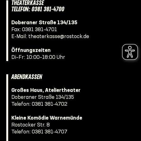
THEATERKASSE
TELEFON: 0381 381-4700
Doberaner Straße 134/135
Fax: 0381 381-4701
E-Mail:
theaterkasse@rostock.de
Öffnungszeiten
Di–Fr: 10:00–18:00 Uhr
ABENDKASSEN
Großes Haus, Ateliertheater
Doberaner Straße 134/135
Telefon:
0381 381-4702
Kleine Komödie Warnemünde
Rostocker Str. 8
Telefon:
0381 381-4707