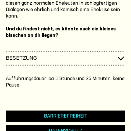
diesen ganz normalen Eheleuten in schlagfertigen
Dialogen wie ehrlich und komisch eine Ehekrise sein
kann.
Und du findest nicht, es könnte auch ein kleines
bisschen an dir liegen?
BESETZUNG
Aufführungsdauer: ca. 1 Stunde und 25 Minuten, keine
Pause
BARRIEREFREIHEIT
DATENSCHUTZ