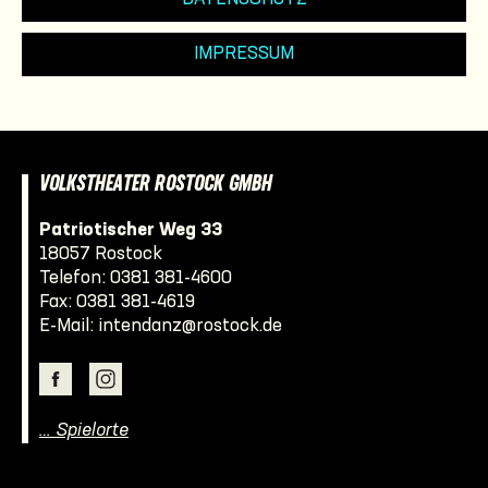
IMPRESSUM
VOLKSTHEATER ROSTOCK GMBH
Patriotischer Weg 33
18057 Rostock
Telefon:
0381 381-4600
Fax: 0381 381-4619
E-Mail:
intendanz@rostock.de
… Spielorte