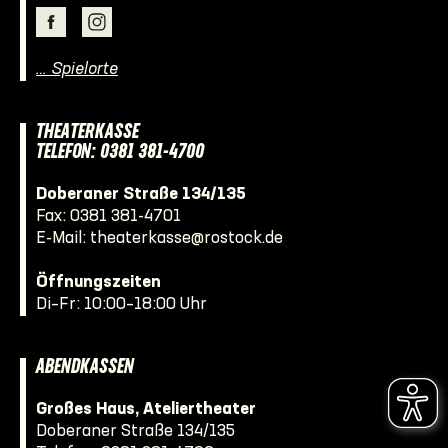
… Spielorte
THEATERKASSE
TELEFON: 0381 381-4700
Doberaner Straße 134/135
Fax: 0381 381-4701
E-Mail:
theaterkasse@rostock.de
Öffnungszeiten
Di–Fr: 10:00–18:00 Uhr
ABENDKASSEN
Großes Haus, Ateliertheater
Doberaner Straße 134/135