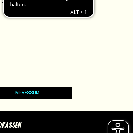
IMPRESSUM
DKASSEN