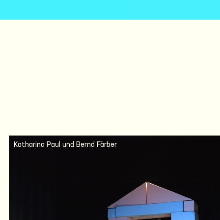
Katharina Paul und Bernd Färber