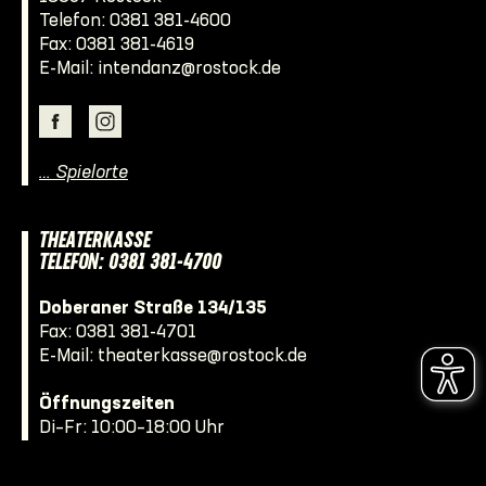
Telefon:
0381 381-4600
Fax: 0381 381-4619
E-Mail:
intendanz@rostock.de
… Spielorte
THEATERKASSE
TELEFON: 0381 381-4700
Doberaner Straße 134/135
Fax: 0381 381-4701
E-Mail:
theaterkasse@rostock.de
Öffnungszeiten
Di–Fr: 10:00–18:00 Uhr