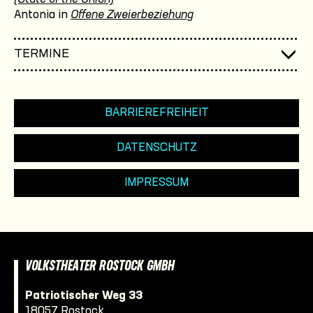
Antonia in
Offene Zweierbeziehung
TERMINE
BARRIEREFREIHEIT
DATENSCHUTZ
IMPRESSUM
VOLKSTHEATER ROSTOCK GMBH
Patriotischer Weg 33
18057 Rostock