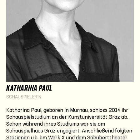
KATHARINA PAUL
SCHAUSPIELERIN
Katharina Paul, geboren in Murnau, schloss 2014 ihr
Schauspielstudium an der Kunstuniversität Graz ab.
Schon während ihres Studiums war sie am
Schauspielhaus Graz engagiert. Anschließend folgten
Stationen u.a. am Werk X und dem Schuberttheater