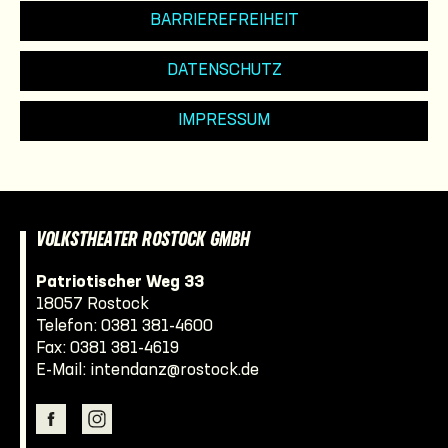
BARRIEREFREIHEIT
DATENSCHUTZ
IMPRESSUM
VOLKSTHEATER ROSTOCK GMBH
Patriotischer Weg 33
18057 Rostock
Telefon:
0381 381-4600
Fax: 0381 381-4619
E-Mail:
intendanz@rostock.de