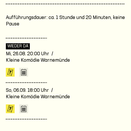
Aufführungsdauer: ca. 1 Stunde und 20 Minuten, keine
Pause
WIEDER DA
Mi, 26.08. 20:00 Uhr /
Kleine Komödie Warnemünde
So, 06.09. 18:00 Uhr /
Kleine Komödie Warnemünde