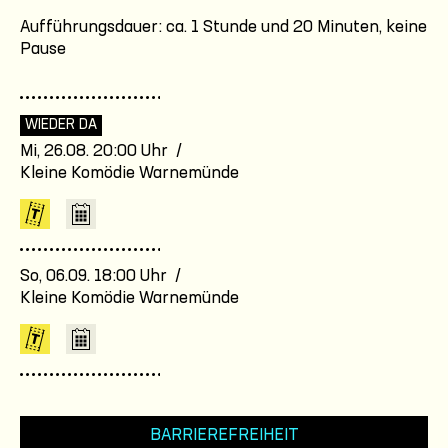
Aufführungsdauer: ca. 1 Stunde und 20 Minuten, keine
Pause
WIEDER DA
Mi, 26.08. 20:00 Uhr /
Kleine Komödie Warnemünde
So, 06.09. 18:00 Uhr /
Kleine Komödie Warnemünde
BARRIEREFREIHEIT