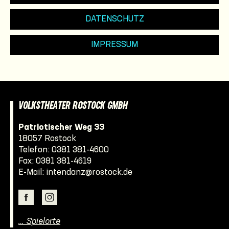
DATENSCHUTZ
IMPRESSUM
VOLKSTHEATER ROSTOCK GMBH
Patriotischer Weg 33
18057 Rostock
Telefon:
0381 381-4600
Fax: 0381 381-4619
E-Mail:
intendanz@rostock.de
… Spielorte