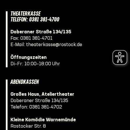
THEATERKASSE
TELEFON: 0381 381-4700
Doberaner Straße 134/135
Fax: 0381 381-4701
E-Mail:
theaterkasse@rostock.de
Öffnungszeiten
Di–Fr: 10:00–18:00 Uhr
ABENDKASSEN
Großes Haus, Ateliertheater
Doberaner Straße 134/135
Telefon:
0381 381-4702
Kleine Komödie Warnemünde
Rostocker Str. 8