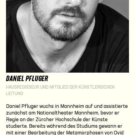
DANIEL PFLUGER
HAUSREGISSEUR UND MITGLIED DER KÜNSTLERISCHEN
LEITUNG
Daniel Pfluger wuchs in Mannheim auf und assistierte
zunächst am Nationaltheater Mannheim, bevor er
Regie an der Zürcher Hochschule der Künste
studierte. Bereits während des Studiums gewann er
mit einer Bearbeitung der Metamorphosen von Ovid