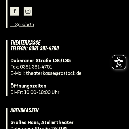
… Spielorte
THEATERKASSE
TELEFON: 0381 381-4700
Doberaner Straße 134/135
Fax: 0381 381-4701
E-Mail:
theaterkasse@rostock.de
Öffnungszeiten
Di–Fr: 10:00–18:00 Uhr
ABENDKASSEN
Großes Haus, Ateliertheater