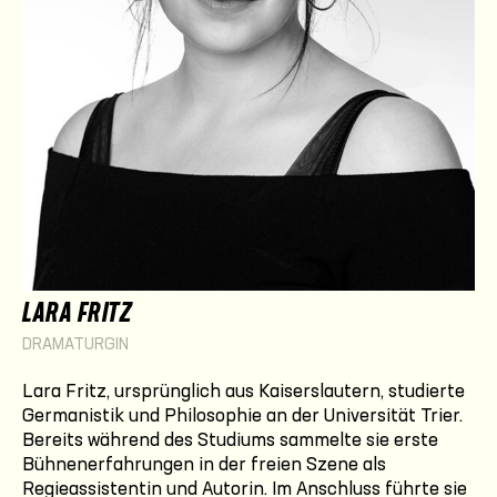
LARA FRITZ
DRAMATURGIN
Lara Fritz, ursprünglich aus Kaiserslautern, studierte
Germanistik und Philosophie an der Universität Trier.
Bereits während des Studiums sammelte sie erste
Bühnenerfahrungen in der freien Szene als
Regieassistentin und Autorin. Im Anschluss führte sie