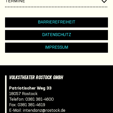
TERMINE
BARRIEREFREIHEIT
DATENSCHUTZ
IMPRESSUM
VOLKSTHEATER ROSTOCK GMBH
Patriotischer Weg 33
18057 Rostock
Telefon:
0381 381-4600
Fax: 0381 381-4619
E-Mail:
intendanz@rostock.de