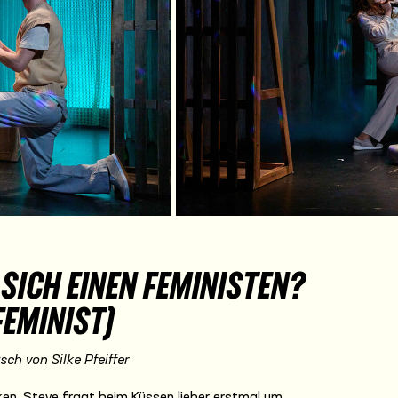
SICH EINEN FEMINISTEN?
FEMINIST)
ch von Silke Pfeiffer