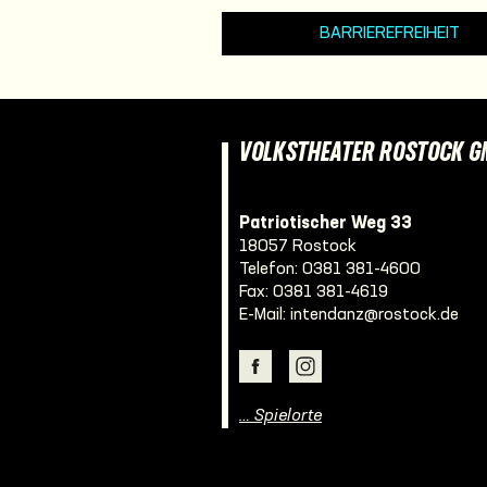
BARRIEREFREIHEIT
VOLKSTHEATER ROSTOCK 
Patriotischer Weg 33
18057 Rostock
Telefon:
0381 381-4600
Fax: 0381 381-4619
E-Mail:
intendanz@rostock.de
… Spielorte