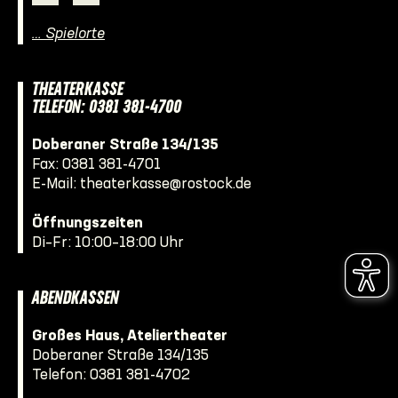
… Spielorte
THEATERKASSE
TELEFON: 0381 381-4700
Doberaner Straße 134/135
Fax: 0381 381-4701
E-Mail:
theaterkasse@rostock.de
Öffnungszeiten
Di–Fr: 10:00–18:00 Uhr
ABENDKASSEN
Großes Haus, Ateliertheater
Doberaner Straße 134/135
Telefon:
0381 381-4702