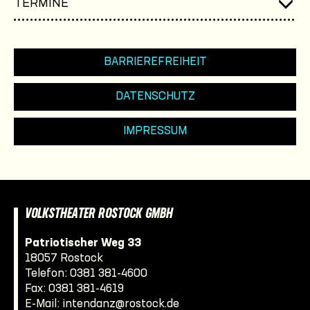
TERMINE
BARRIEREFREIHEIT
DATENSCHUTZ
IMPRESSUM
VOLKSTHEATER ROSTOCK GMBH
Patriotischer Weg 33
18057 Rostock
Telefon:
0381 381-4600
Fax: 0381 381-4619
E-Mail:
intendanz@rostock.de