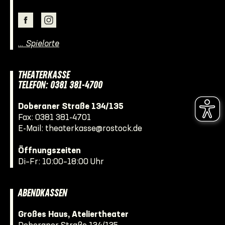
… Spielorte
THEATERKASSE
TELEFON: 0381 381-4700
Doberaner Straße 134/135
Fax: 0381 381-4701
E-Mail:
theaterkasse@rostock.de
Öffnungszeiten
Di–Fr: 10:00–18:00 Uhr
ABENDKASSEN
Großes Haus, Ateliertheater