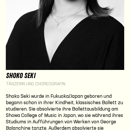
SHOKO SEKI
TÄNZERIN UND CHOREOGRAFIN
Shoko Seki wurde in Fukuoka/Japan geboren und
begann schon in ihrer Kindheit, klassisches Ballett zu
studieren. Sie absolvierte ihre Ballettausbildung am
Showa College of Music in Japan, wo sie während ihres
Studiums in Aufführungen von Werken von George
Balanchine tanzte. Außerdem absolvierte sie