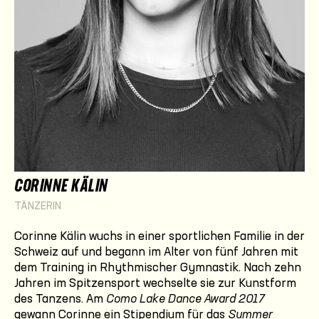
CORINNE KÄLIN
TÄNZERIN
Corinne Kälin wuchs in einer sportlichen Familie in der
Schweiz auf und begann im Alter von fünf Jahren mit
dem Training in Rhythmischer Gymnastik. Nach zehn
Jahren im Spitzen­sport wechselte sie zur Kunstform
des Tanzens. Am
Como Lake Dance Award 2017
gewann Corinne ein Stipendium für das
Summer