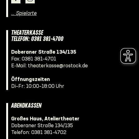
… Spielorte
THEATERKASSE
TELEFON: 0381 381-4700
Doberaner Straße 134/135
Fax: 0381 381-4701
E-Mail:
theaterkasse@rostock.de
Öffnungszeiten
Di–Fr: 10:00–18:00 Uhr
ABENDKASSEN
Großes Haus, Ateliertheater
Doberaner Straße 134/135
Telefon:
0381 381-4702