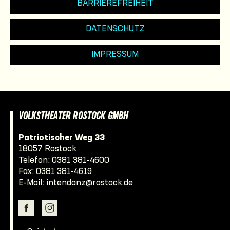
BARRIEREFREIHEIT
DATENSCHUTZ
IMPRESSUM
VOLKSTHEATER ROSTOCK GMBH
Patriotischer Weg 33
18057 Rostock
Telefon:
0381 381-4600
Fax: 0381 381-4619
E-Mail:
intendanz@rostock.de