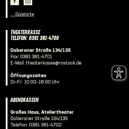
… Spielorte
THEATERKASSE
TELEFON: 0381 381-4700
Doberaner Straße 134/135
Fax: 0381 381-4701
E-Mail:
theaterkasse@rostock.de
Öffnungszeiten
Di–Fr: 10:00–18:00 Uhr
ABENDKASSEN
Großes Haus, Ateliertheater
Doberaner Straße 134/135
Telefon:
0381 381-4702