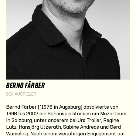
BERND FÄRBER
SCHAUSPIELER
Bernd Färber (*1978 in Augsburg) absolvierte von
1998 bis 2002 ein Schauspielstudium am Mozarteum
in Salzburg, unter anderem bei Urs Troller, Regine
Lutz, Hansjörg Utzerath, Sabine Andreas und Gerd
Wameling. Nach einem vierjährigen Engagement am