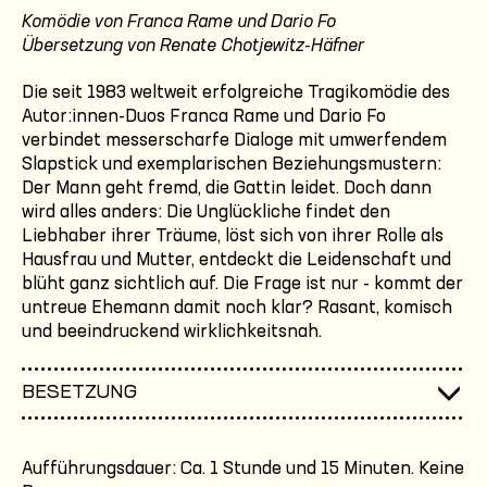
Komödie von Franca Rame und Dario Fo
Übersetzung von Renate Chotjewitz-Häfner
Die seit 1983 weltweit erfolgreiche Tragikomödie des
Autor:innen-Duos Franca Rame und Dario Fo
verbindet messerscharfe Dialoge mit umwerfendem
Slapstick und exemplarischen Beziehungsmustern:
Der Mann geht fremd, die Gattin leidet. Doch dann
wird alles anders: Die Unglückliche findet den
Liebhaber ihrer Träume, löst sich von ihrer Rolle als
Hausfrau und Mutter, entdeckt die Leidenschaft und
blüht ganz sichtlich auf. Die Frage ist nur - kommt der
untreue Ehemann damit noch klar? Rasant, komisch
und beeindruckend wirklichkeitsnah.
BESETZUNG
Aufführungsdauer: Ca. 1 Stunde und 15 Minuten. Keine