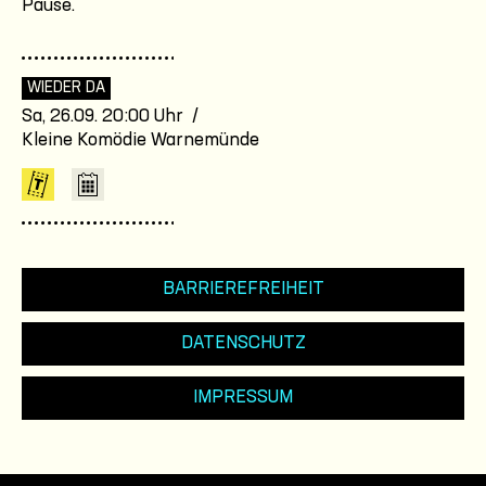
Pause.
WIEDER DA
Sa, 26.09. 20:00 Uhr /
Kleine Komödie Warnemünde
BARRIEREFREIHEIT
DATENSCHUTZ
IMPRESSUM