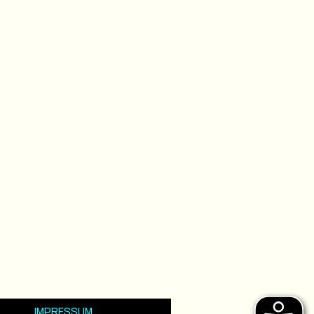
IMPRESSUM