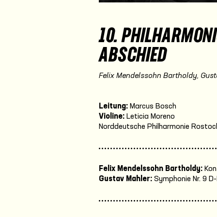
10. PHILHARMONI
ABSCHIED
Felix Mendelssohn Bartholdy, Gust
Leitung:
Marcus Bosch
Violine:
Leticia Moreno
Norddeutsche Philharmonie Rostoc
Felix Mendelssohn Bartholdy:
Kon
Gustav Mahler:
Symphonie Nr. 9 D-