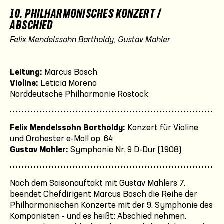
10. PHILHARMONISCHES KONZERT /
ABSCHIED
Felix Mendelssohn Bartholdy, Gustav Mahler
Leitung:
Marcus Bosch
Violine:
Leticia Moreno
Norddeutsche Philharmonie Rostock
Felix Mendelssohn Bartholdy:
Konzert für Violine
und Orchester e-Moll op. 64
Gustav Mahler:
Symphonie Nr. 9 D-Dur (1908)
Nach dem Saisonauftakt mit Gustav Mahlers 7.
beendet Chefdirigent Marcus Bosch die Reihe der
Philharmonischen Konzerte mit der 9. Symphonie des
Komponisten - und es heißt: Abschied nehmen.