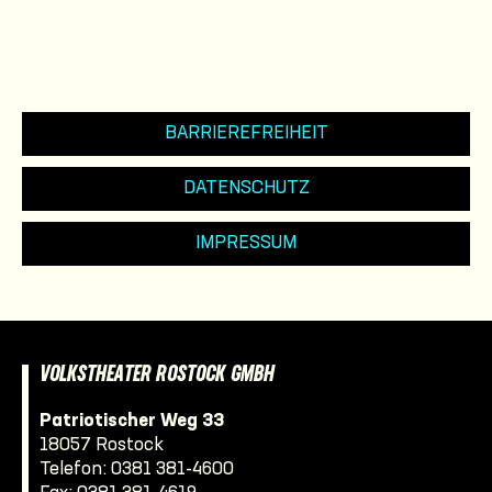
BARRIEREFREIHEIT
DATENSCHUTZ
IMPRESSUM
VOLKSTHEATER ROSTOCK GMBH
Patriotischer Weg 33
18057 Rostock
Telefon:
0381 381-4600