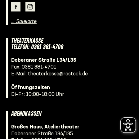
… Spielorte
THEATERKASSE
TELEFON: 0381 381-4700
Doberaner Straße 134/135
Fax: 0381 381-4701
E-Mail:
theaterkasse@rostock.de
Öffnungszeiten
Di–Fr: 10:00–18:00 Uhr
ABENDKASSEN
Großes Haus, Ateliertheater
Doberaner Straße 134/135