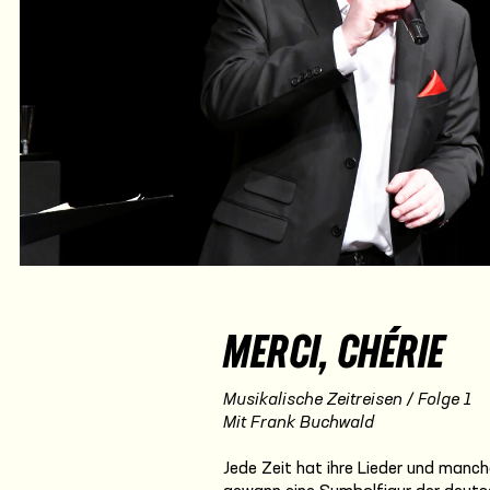
MERCI, CHÉRIE
Musikalische Zeitreisen / Folge 1
Mit Frank Buchwald
Jede Zeit hat ihre Lieder und manche