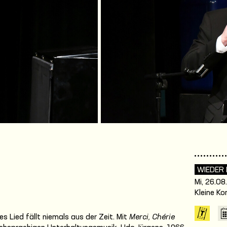
WIEDER
Mi, 26.08
Kleine K
s Lied fällt niemals aus der Zeit. Mit
Merci, Chérie