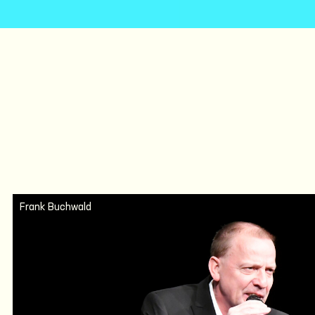
Frank Buchwald