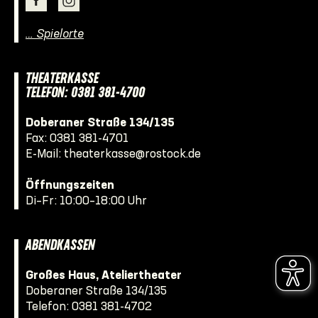
… Spielorte
THEATERKASSE
TELEFON: 0381 381-4700
Doberaner Straße 134/135
Fax: 0381 381-4701
E-Mail:
theaterkasse@rostock.de
Öffnungszeiten
Di–Fr: 10:00–18:00 Uhr
ABENDKASSEN
Großes Haus, Ateliertheater
Doberaner Straße 134/135
Telefon:
0381 381-4702