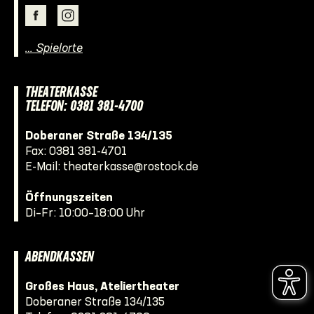
… Spielorte
THEATERKASSE
TELEFON: 0381 381-4700
Doberaner Straße 134/135
Fax: 0381 381-4701
E-Mail:
theaterkasse@rostock.de
Öffnungszeiten
Di–Fr: 10:00–18:00 Uhr
ABENDKASSEN
Großes Haus, Ateliertheater
Doberaner Straße 134/135